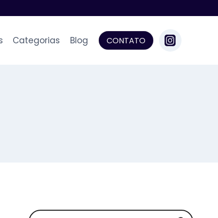
s
Categorias
Blog
CONTATO