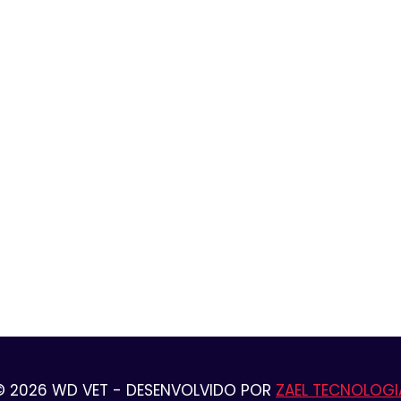
© 2026 WD VET - DESENVOLVIDO POR
ZAEL TECNOLOGI