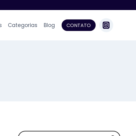
s
Categorias
Blog
CONTATO