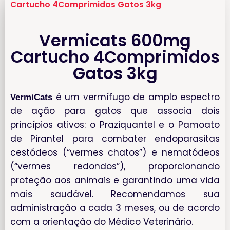
Cartucho 4Comprimidos Gatos 3kg
Vermicats 600mg
Cartucho 4Comprimidos
Gatos 3kg
é um vermífugo de amplo espectro
VermiCats
de ação para gatos que associa dois
princípios ativos: o Praziquantel e o Pamoato
de Pirantel para combater endoparasitas
cestódeos (“vermes chatos”) e nematódeos
(“vermes redondos”), proporcionando
proteção aos animais e garantindo uma vida
mais saudável. Recomendamos sua
administração a cada 3 meses, ou de acordo
com a orientação do Médico Veterinário.