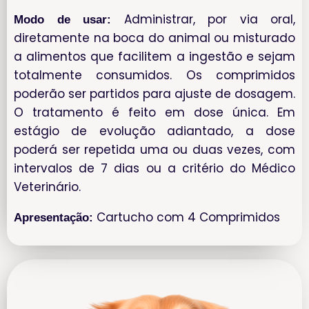
Administrar, por via oral,
Modo de usar:
diretamente na boca do animal ou misturado
a alimentos que facilitem a ingestão e sejam
totalmente consumidos. Os comprimidos
poderão ser partidos para ajuste de dosagem.
O tratamento é feito em dose única. Em
estágio de evolução adiantado, a dose
poderá ser repetida uma ou duas vezes, com
intervalos de 7 dias ou a critério do Médico
Veterinário.
Cartucho com 4 Comprimidos
Apresentação: