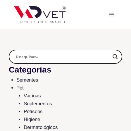
Categorias
Sementes
Pet
Vacinas
Suplementos
Petiscos
Higiene
Dermatológicos