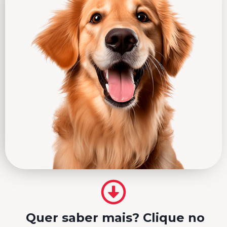
Quer saber mais? Clique no