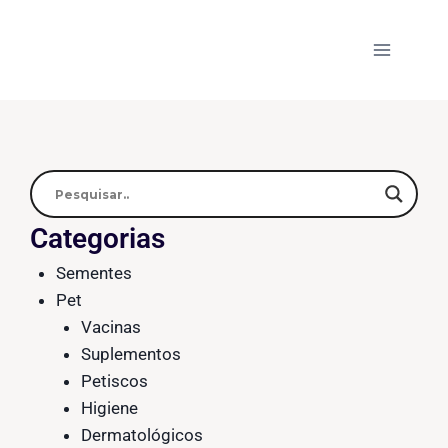
Categorias
Sementes
Pet
Vacinas
Suplementos
Petiscos
Higiene
Dermatológicos