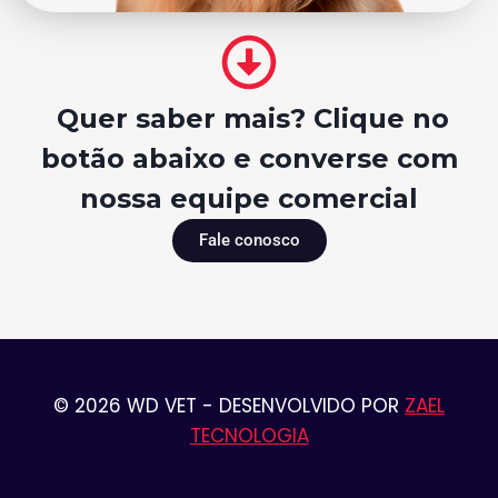
Quer saber mais? Clique no
botão abaixo e converse com
nossa equipe comercial
Fale conosco
© 2026 WD VET - DESENVOLVIDO POR
ZAEL
TECNOLOGIA