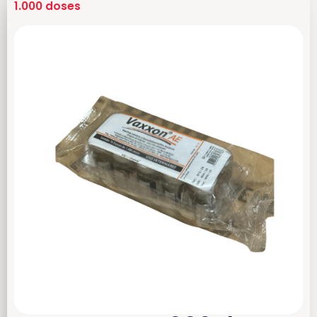
1.000 doses