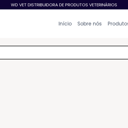
WD VET DISTRIBUIDORA DE PRODUTOS VETERINÁRIOS
Início
Sobre nós
Produto