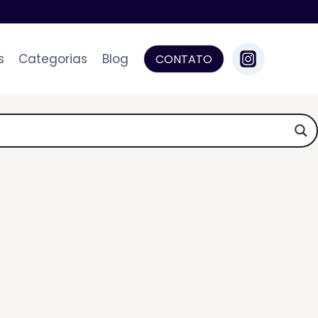
s
Categorias
Blog
CONTATO