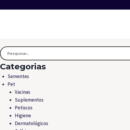
Categorias
Sementes
Pet
Vacinas
Suplementos
Petiscos
Higiene
Dermatológicos