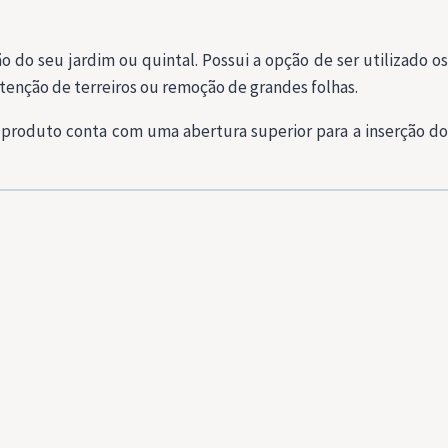
do seu jardim ou quintal. Possui a opção de ser utilizado o
tenção de terreiros ou remoção de grandes folhas.
O produto conta com uma abertura superior para a inserção do