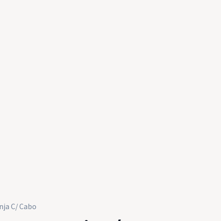
nja C/ Cabo