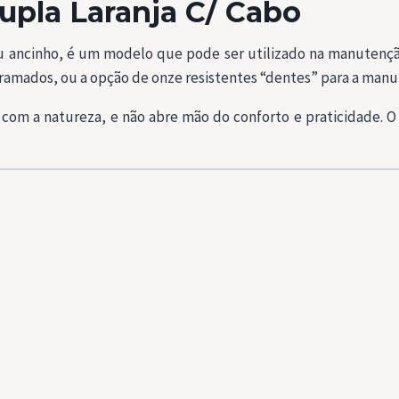
upla Laranja C/ Cabo
u ancinho, é um modelo que pode ser utilizado na manutenção 
ramados, ou a opção de onze resistentes “dentes” para a manu
 com a natureza, e não abre mão do conforto e praticidade. 