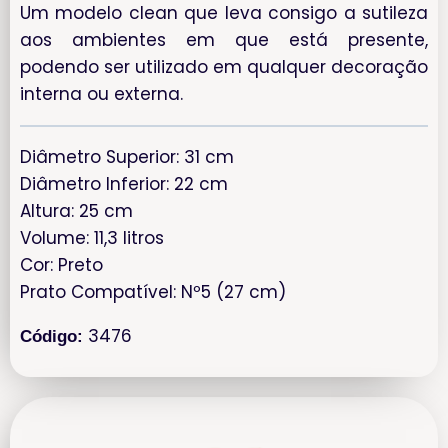
Um modelo clean que leva consigo a sutileza
aos ambientes em que está presente,
podendo ser utilizado em qualquer decoração
interna ou externa.
Diâmetro Superior: 31 cm
Diâmetro Inferior: 22 cm
Altura: 25 cm
Volume: 11,3 litros
Cor: Preto
Prato Compatível: Nº5 (27 cm)
3476
Código: