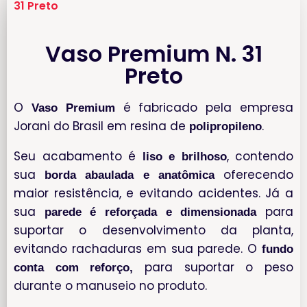
31 Preto
Vaso Premium N. 31
Preto
O
é fabricado pela empresa
Vaso Premium
Jorani do Brasil em resina de
.
polipropileno
Seu acabamento é
, contendo
liso e brilhoso
sua
oferecendo
borda abaulada e anatômica
maior resistência, e evitando acidentes. Já a
sua
para
parede é reforçada e dimensionada
suportar o desenvolvimento da planta,
evitando rachaduras em sua parede. O
fundo
para suportar o peso
conta com reforço,
durante o manuseio no produto.