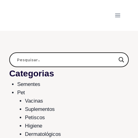
Categorias
Sementes
Pet
Vacinas
Suplementos
Petiscos
Higiene
Dermatológicos