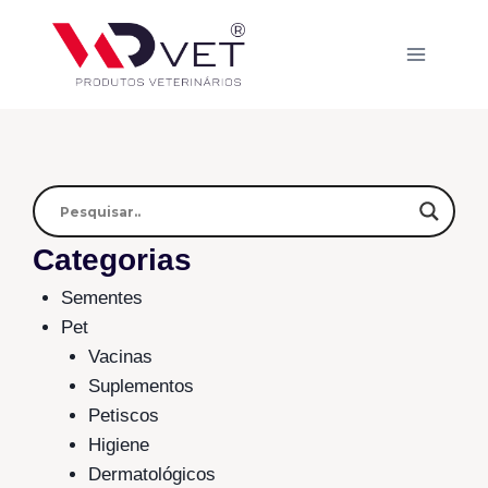
Categorias
Sementes
Pet
Vacinas
Suplementos
Petiscos
Higiene
Dermatológicos