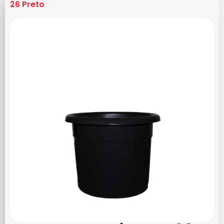
26 Preto