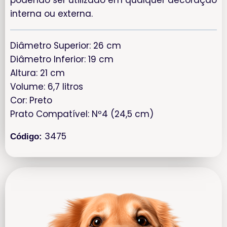
podendo ser utilizado em qualquer decoração
interna ou externa.
Diâmetro Superior: 26 cm
Diâmetro Inferior: 19 cm
Altura: 21 cm
Volume: 6,7 litros
Cor: Preto
Prato Compatível: Nº4 (24,5 cm)
3475
Código: