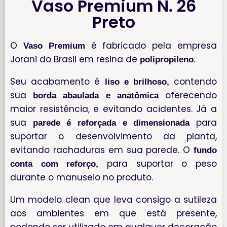
Vaso Premium N. 26
Preto
O
é fabricado pela empresa
Vaso Premium
Jorani do Brasil em resina de
.
polipropileno
Seu acabamento é
contendo
liso e brilhoso,
sua
oferecendo
borda abaulada e anatômica
maior resistência, e evitando acidentes. Já a
sua
para
parede é reforçada e dimensionada
suportar o desenvolvimento da planta,
evitando rachaduras em sua parede. O
fundo
para suportar o peso
conta com reforço,
durante o manuseio no produto.
Um modelo clean que leva consigo a sutileza
aos ambientes em que está presente,