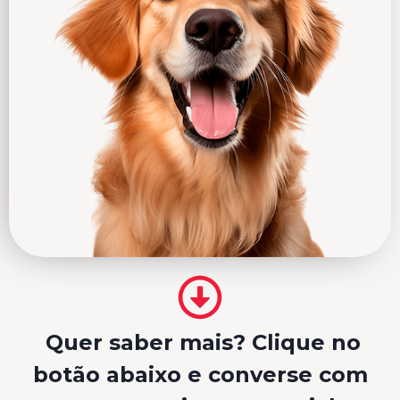
Quer saber mais? Clique no
botão abaixo e converse com