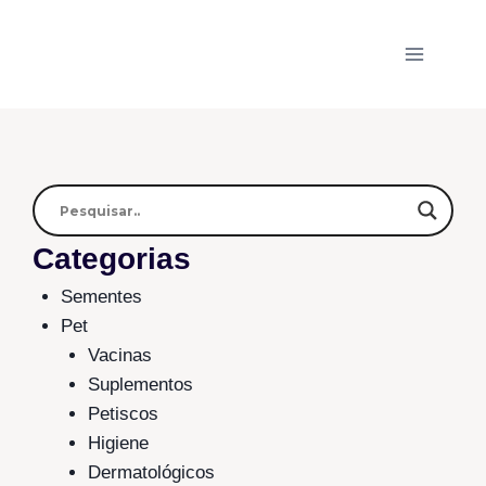
Categorias
Sementes
Pet
Vacinas
Suplementos
Petiscos
Higiene
Dermatológicos