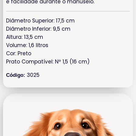
e facilidade durante o manuseio.
Diâmetro Superior: 17,5 cm
Diâmetro Inferior: 9,5 cm
Altura: 13,5 cm
Volume: 1,6 litros
Cor: Preto
Prato Compatível: Nº 1,5 (16 cm)
3025
Código: