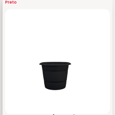
Preto