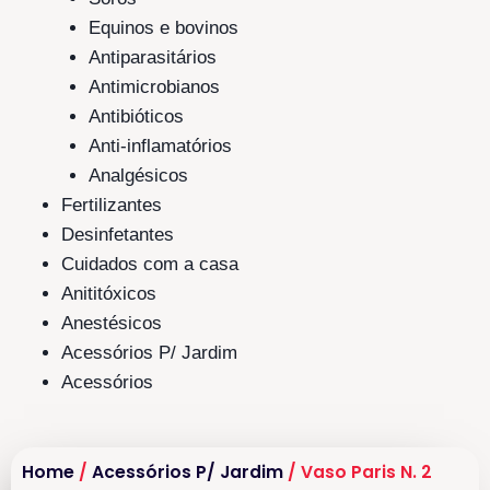
Equinos e bovinos
Antiparasitários
Antimicrobianos
Antibióticos
Anti-inflamatórios
Analgésicos
Fertilizantes
Desinfetantes
Cuidados com a casa
Anititóxicos
Anestésicos
Acessórios P/ Jardim
Acessórios
Home
/
Acessórios P/ Jardim
/ Vaso Paris N. 2