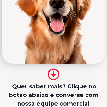
Quer saber mais? Clique no
botão abaixo e converse com
nossa equipe comercial