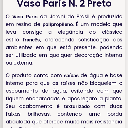
Vaso Paris N. 2 Preto
O
da Jorani do Brasil é produzido
Vaso Paris
em resina de
. É um modelo que
polipropileno
leva consigo a elegância do clássico
estilo
oferecendo sofisticação aos
francês,
ambientes em que está presente, podendo
ser utilizado em qualquer decoração interna
ou externa.
O produto conta com
de água e base
saídas
interna para que as raízes não bloqueiem o
escoamento da água, evitando com que
fiquem encharcadas e apodreçam a planta.
Seu acabamento é
com duas
texturizado
faixas brilhosas, contendo uma borda
abaulada que oferece muito mais resistência