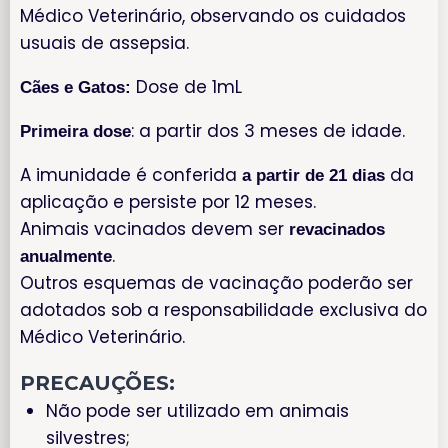
Médico Veterinário, observando os cuidados
usuais de assepsia.
Dose de 1mL
Cães e Gatos:
: a partir dos 3 meses de idade.
Primeira dose
A imunidade é conferida
da
a partir de 21 dias
aplicação e persiste por 12 meses.
Animais vacinados devem ser
revacinados
.
anualmente
Outros esquemas de vacinação poderão ser
adotados sob a responsabilidade exclusiva do
Médico Veterinário.
PRECAUÇÕES:
Não pode ser utilizado em animais
silvestres;