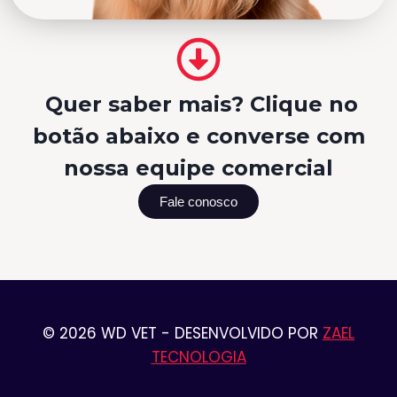
Quer saber mais? Clique no
botão abaixo e converse com
nossa equipe comercial
Fale conosco
© 2026 WD VET - DESENVOLVIDO POR
ZAEL
TECNOLOGIA