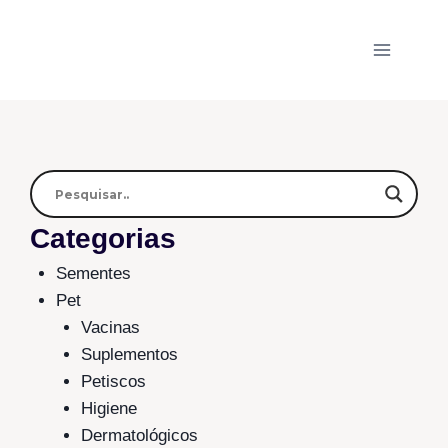
Categorias
Sementes
Pet
Vacinas
Suplementos
Petiscos
Higiene
Dermatológicos