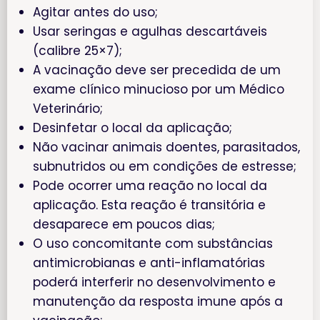
Agitar antes do uso;
Usar seringas e agulhas descartáveis
(calibre 25×7);
A vacinação deve ser precedida de um
exame clínico minucioso por um Médico
Veterinário;
Desinfetar o local da aplicação;
Não vacinar animais doentes, parasitados,
subnutridos ou em condições de estresse;
Pode ocorrer uma reação no local da
aplicação. Esta reação é transitória e
desaparece em poucos dias;
O uso concomitante com substâncias
antimicrobianas e anti-inflamatórias
poderá interferir no desenvolvimento e
manutenção da resposta imune após a