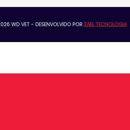
2026 WD VET - DESENVOLVIDO POR
ZAEL TECNOLOGIA