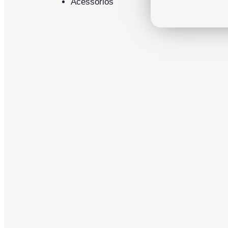
Acessórios