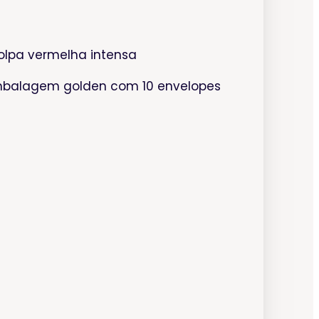
Polpa vermelha intensa
balagem golden com 10 envelopes