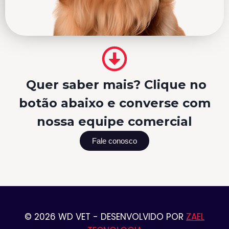
Quer saber mais? Clique no
botão abaixo e converse com
nossa equipe comercial
Fale conosco
© 2026 WD VET - DESENVOLVIDO POR
ZAEL