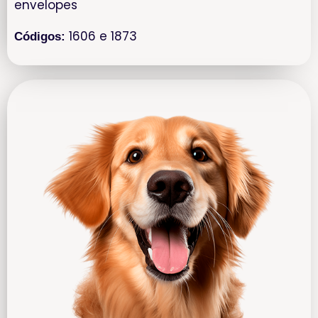
envelopes
1606 e 1873
Códigos: