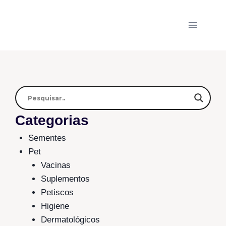
Categorias
Sementes
Pet
Vacinas
Suplementos
Petiscos
Higiene
Dermatológicos