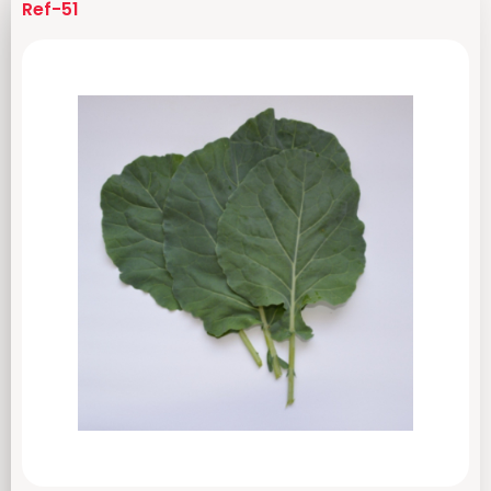
Ref-51