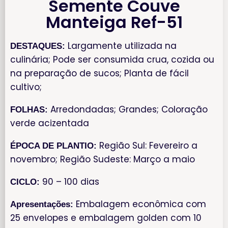
Semente Couve
Manteiga Ref-51
Largamente utilizada na
DESTAQUES:
culinária; Pode ser consumida crua, cozida ou
na preparação de sucos; Planta de fácil
cultivo;
Arredondadas; Grandes; Coloração
FOLHAS:
verde acizentada
Região Sul: Fevereiro a
ÉPOCA DE PLANTIO:
novembro; Região Sudeste: Março a maio
90 – 100 dias
CICLO:
Embalagem econômica com
Apresentações:
25 envelopes e embalagem golden com 10