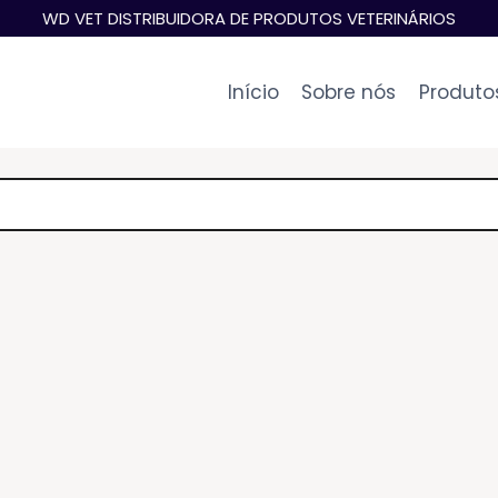
WD VET DISTRIBUIDORA DE PRODUTOS VETERINÁRIOS
Início
Sobre nós
Produto