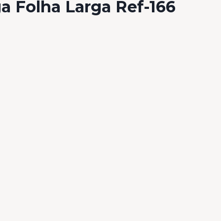
a Folha Larga Ref-166