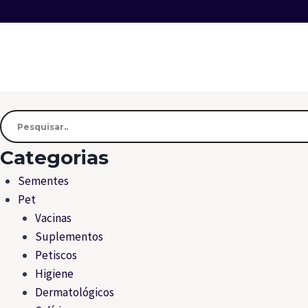
Categorias
Sementes
Pet
Vacinas
Suplementos
Petiscos
Higiene
Dermatológicos