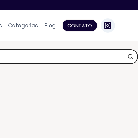
s
Categorias
Blog
CONTATO