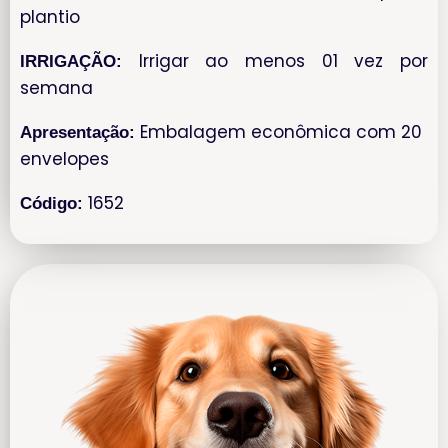
plantio
Irrigar ao menos 01 vez por
IRRIGAÇÃO:
semana
Embalagem econômica com 20
Apresentação:
envelopes
1652
Código: