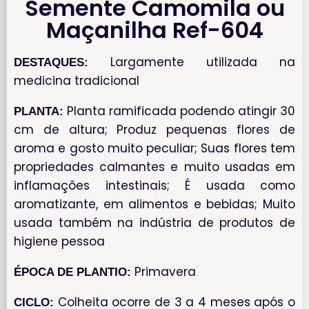
Semente Camomila ou
Maçanilha Ref-604
Largamente utilizada na
DESTAQUES:
medicina tradicional
Planta ramificada podendo atingir 30
PLANTA:
cm de altura; Produz pequenas flores de
aroma e gosto muito peculiar; Suas flores tem
propriedades calmantes e muito usadas em
inflamações intestinais; É usada como
aromatizante, em alimentos e bebidas; Muito
usada também na indústria de produtos de
higiene pessoa
Primavera
ÉPOCA DE PLANTIO:
Colheita ocorre de 3 a 4 meses após o
CICLO: