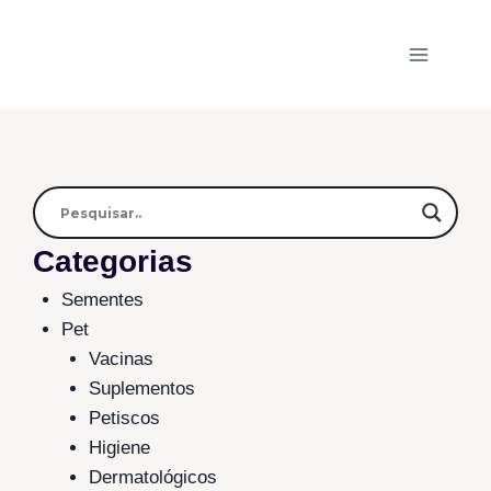
Categorias
Sementes
Pet
Vacinas
Suplementos
Petiscos
Higiene
Dermatológicos