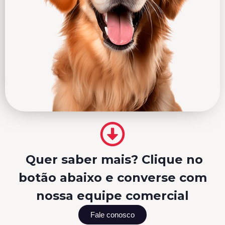
Quer saber mais? Clique no
botão abaixo e converse com
nossa equipe comercial
Fale conosco