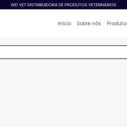
WD VET DISTRIBUIDORA DE PRODUTOS VETERINÁRIOS
Início
Sobre nós
Produto