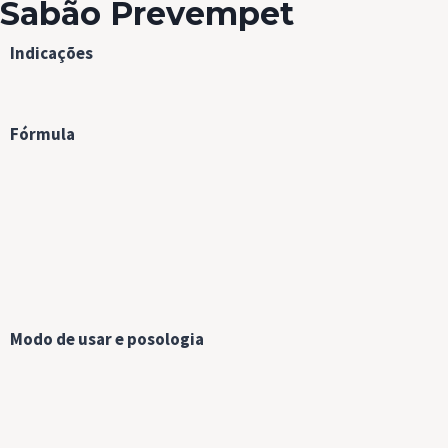
Sabão Prevempet
Indicações
Fórmula
Modo de usar e posologia