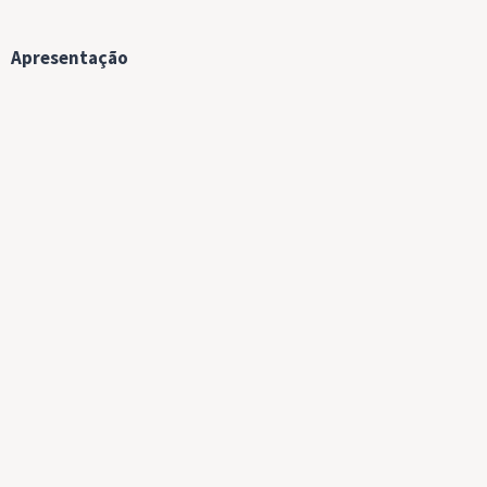
Apresentação