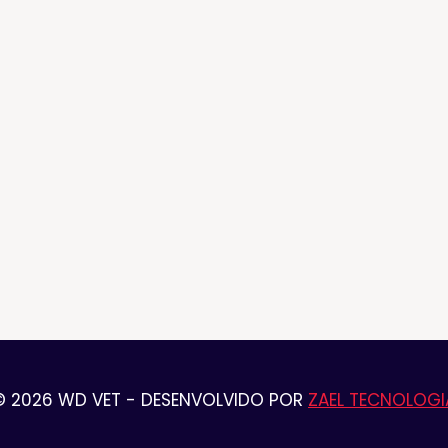
© 2026 WD VET - DESENVOLVIDO POR
ZAEL TECNOLOGI