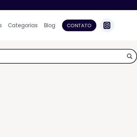
s
Categorias
Blog
CONTATO