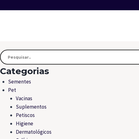
Categorias
Sementes
Pet
Vacinas
Suplementos
Petiscos
Higiene
Dermatológicos