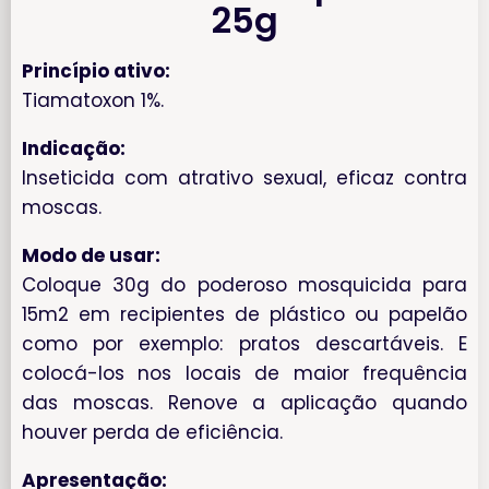
25g
Princípio ativo:
Tiamatoxon 1%.
Indicação:
Inseticida com atrativo sexual, eficaz contra
moscas.
Modo de usar:
Coloque 30g do poderoso mosquicida para
15m2 em recipientes de plástico ou papelão
como por exemplo: pratos descartáveis. E
colocá-los nos locais de maior frequência
das moscas. Renove a aplicação quando
houver perda de eficiência.
Apresentação: