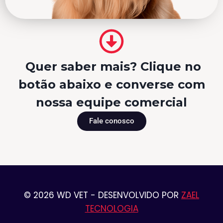
Quer saber mais? Clique no
botão abaixo e converse com
nossa equipe comercial
Fale conosco
© 2026 WD VET - DESENVOLVIDO POR
ZAEL
TECNOLOGIA