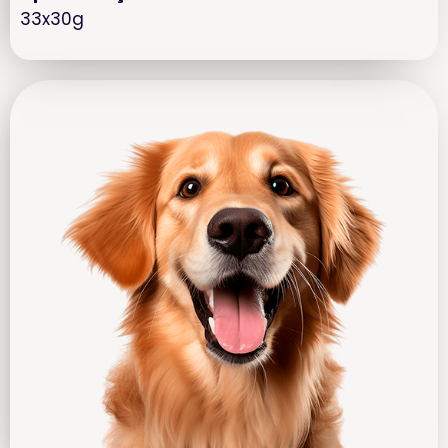
33x30g