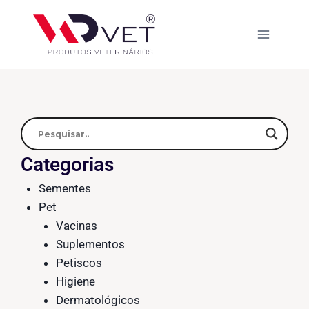
Categorias
Sementes
Pet
Vacinas
Suplementos
Petiscos
Higiene
Dermatológicos