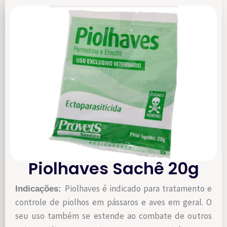
Piolhaves Sachê 20g
Piolhaves é indicado para tratamento e
Indicações:
controle de piolhos em pássaros e aves em geral. O
seu uso também se estende ao combate de outros