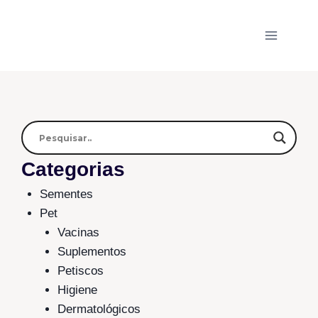
Categorias
Sementes
Pet
Vacinas
Suplementos
Petiscos
Higiene
Dermatológicos