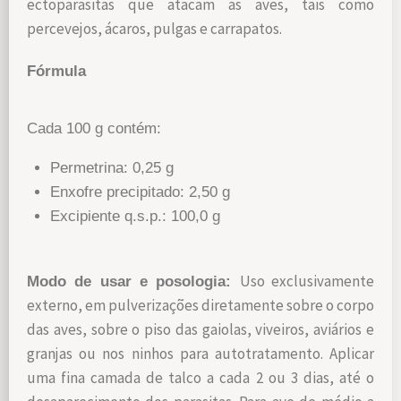
ectoparasitas que atacam as aves, tais como
percevejos, ácaros, pulgas e carrapatos.
Fórmula
Cada 100 g contém:
Permetrina: 0,25 g
Enxofre precipitado: 2,50 g
Excipiente q.s.p.: 100,0 g
Uso exclusivamente
Modo de usar e posologia:
externo, em pulverizações diretamente sobre o corpo
das aves, sobre o piso das gaiolas, viveiros, aviários e
granjas ou nos ninhos para autotratamento. Aplicar
uma fina camada de talco a cada 2 ou 3 dias, até o