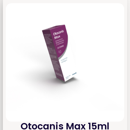
Otocanis Max 15ml