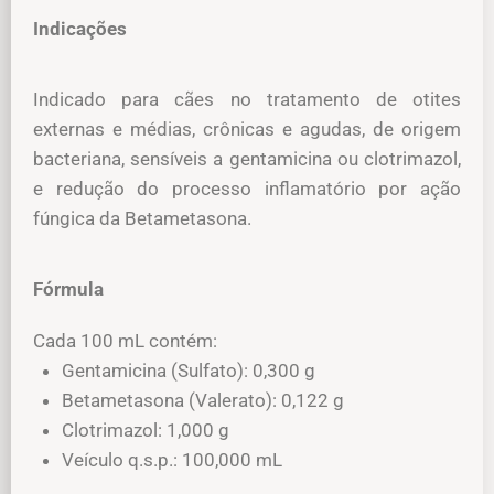
Indicações
Indicado para cães no tratamento de otites
externas e médias, crônicas e agudas, de origem
bacteriana, sensíveis a gentamicina ou clotrimazol,
e redução do processo inflamatório por ação
fúngica da Betametasona.
Fórmula
Cada 100 mL contém:
Gentamicina (Sulfato): 0,300 g
Betametasona (Valerato): 0,122 g
Clotrimazol: 1,000 g
Veículo q.s.p.: 100,000 mL