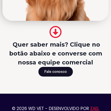
Quer saber mais? Clique no
botão abaixo e converse com
nossa equipe comercial
Fale conosco
© 2026 WD VET - DESENVOLVIDO POR
ZAEL