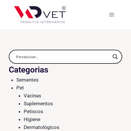
Categorias
Sementes
Pet
Vacinas
Suplementos
Petiscos
Higiene
Dermatológicos