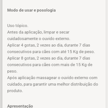
Modo de usar e posologia
Uso tópico.
Antes da aplicação, limpar e secar
cuidadosamente o ouvido externo.
Aplicar 4 gotas, 2 vezes ao dia, durante 7 dias
consecutivos para cães com até 15 Kg de peso.
Aplicar 8 gotas, 2 vezes ao dia, durante 7 dias
consecutivos para cães com mais de 15 Kg de
peso.
Após aplicação massagear o ouvido externo com
cuidado, para garantir uma melhor distribuição do
produto.
Apresentação