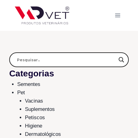
Categorias
Sementes
Pet
Vacinas
Suplementos
Petiscos
Higiene
Dermatológicos