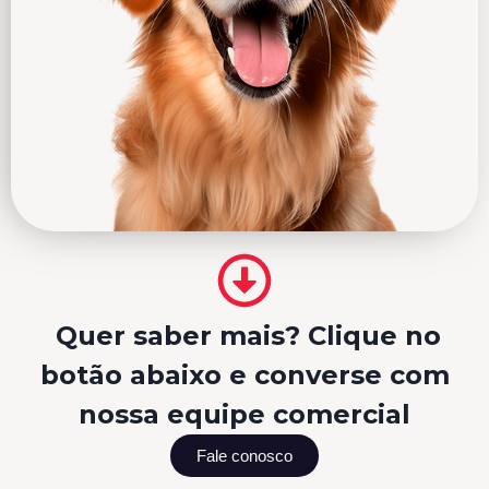
Quer saber mais? Clique no
botão abaixo e converse com
nossa equipe comercial
Fale conosco