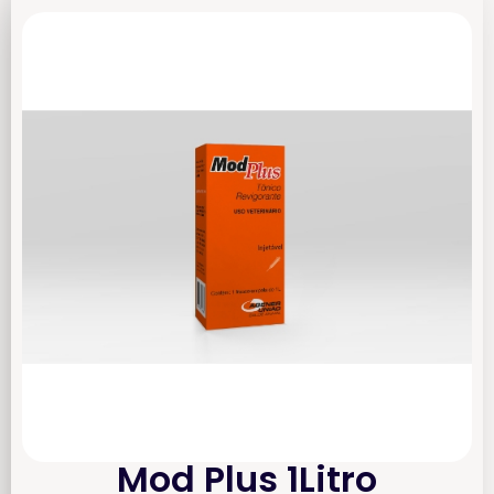
Mod Plus 1Litro