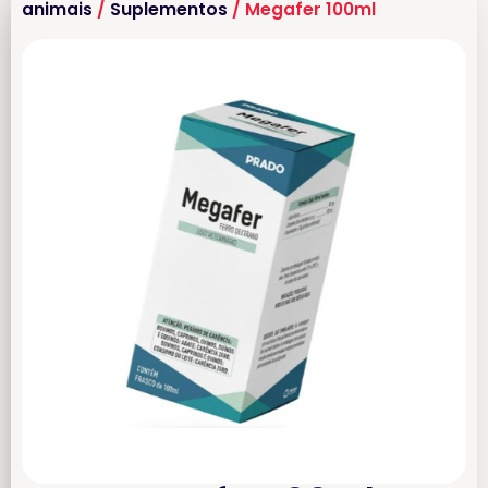
animais
/
Suplementos
/ Megafer 100ml