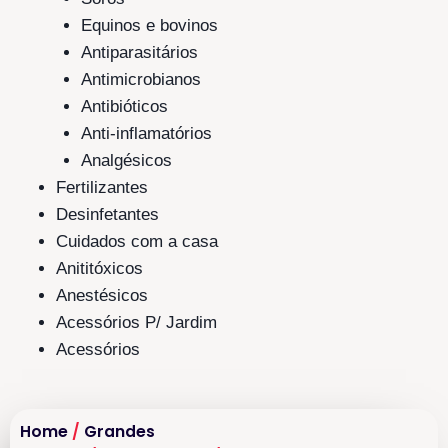
Equinos e bovinos
Antiparasitários
Antimicrobianos
Antibióticos
Anti-inflamatórios
Analgésicos
Fertilizantes
Desinfetantes
Cuidados com a casa
Anititóxicos
Anestésicos
Acessórios P/ Jardim
Acessórios
Home
/
Grandes