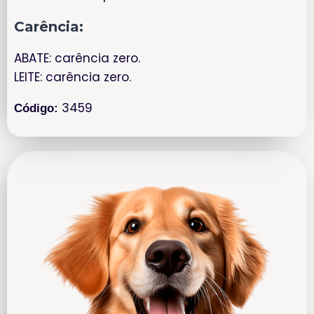
Carência:
ABATE: carência zero.
LEITE: carência zero.
3459
Código: