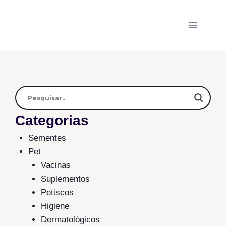
Categorias
Sementes
Pet
Vacinas
Suplementos
Petiscos
Higiene
Dermatológicos