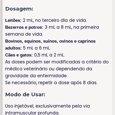
Dosagem:
2 mL, no terceiro dia de vida.
Leitões:
3 mL a 8 mL, na primeira
Bezerros e potros:
semana de vida.
Bovinos, equinos, suínos, ovinos e caprinos
5 mL a 6 mL.
adultos:
0,5 mL a 2 mL.
Cães e gatos:
As doses podem ser modificadas a critério do
médico veterinário ou dependendo da
gravidade da enfermidade.
Se necessário, repetir a dose após 8 dias.
Modo de Usar:
Uso injetável, exclusivamente pela via
intramuscular profunda.