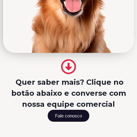
Quer saber mais? Clique no
botão abaixo e converse com
nossa equipe comercial
Fale conosco