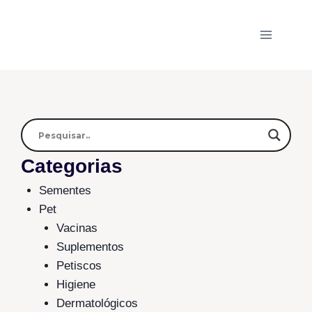
Categorias
Sementes
Pet
Vacinas
Suplementos
Petiscos
Higiene
Dermatológicos