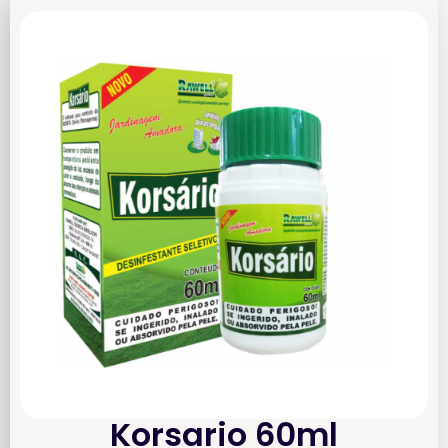
Korsario 60ml