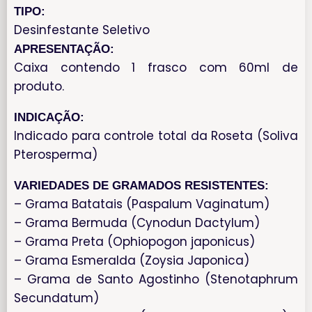
TIPO:
Desinfestante Seletivo
APRESENTAÇÃO:
Caixa contendo 1 frasco com 60ml de
produto.
INDICAÇÃO:
Indicado para controle total da Roseta (Soliva
Pterosperma)
VARIEDADES DE GRAMADOS RESISTENTES:
– Grama Batatais (Paspalum Vaginatum)
– Grama Bermuda (Cynodun Dactylum)
– Grama Preta (Ophiopogon japonicus)
– Grama Esmeralda (Zoysia Japonica)
– Grama de Santo Agostinho (Stenotaphrum
Secundatum)