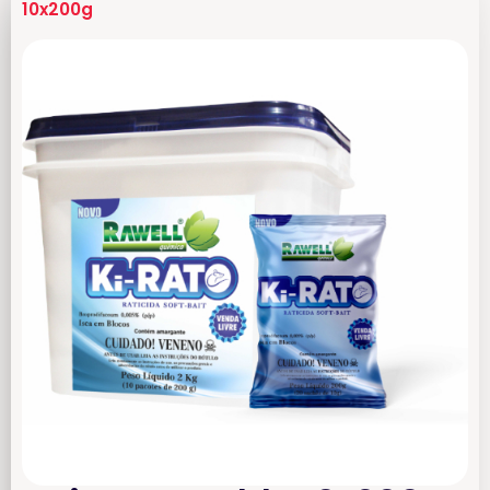
10x200g