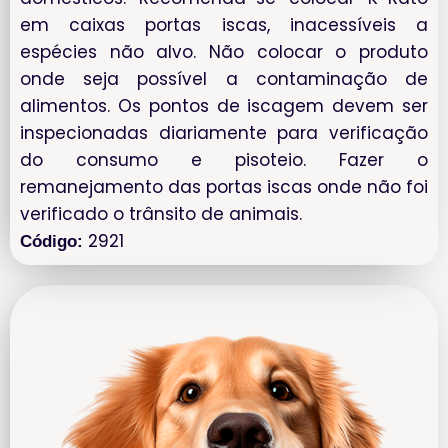
em caixas portas iscas, inacessíveis a
espécies não alvo. Não colocar o produto
onde seja possível a contaminação de
alimentos. Os pontos de iscagem devem ser
inspecionadas diariamente para verificação
do consumo e pisoteio. Fazer o
remanejamento das portas iscas onde não foi
verificado o trânsito de animais.
2921
Código: