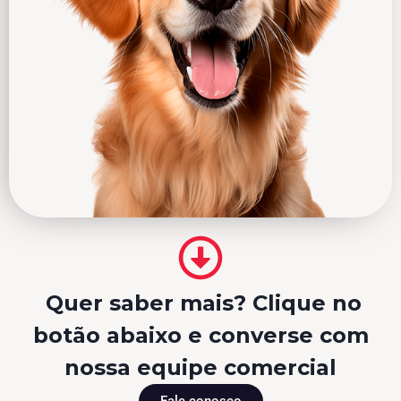
Quer saber mais? Clique no
botão abaixo e converse com
nossa equipe comercial
Fale conosco