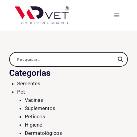
Categorias
Sementes
Pet
Vacinas
Suplementos
Petiscos
Higiene
Dermatológicos