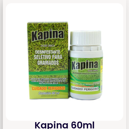
Kapina 60ml