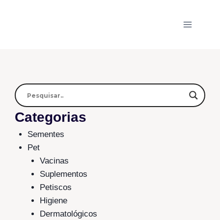
Categorias
Sementes
Pet
Vacinas
Suplementos
Petiscos
Higiene
Dermatológicos