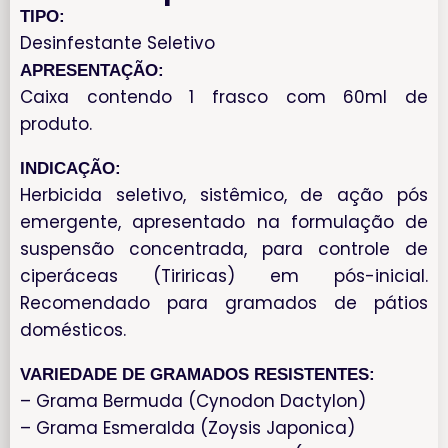
TIPO:
Desinfestante Seletivo
APRESENTAÇÃO:
Caixa contendo 1 frasco com 60ml de
produto.
INDICAÇÃO:
Herbicida seletivo, sistêmico, de ação pós
emergente, apresentado na formulação de
suspensão concentrada, para controle de
ciperáceas (Tiriricas) em pós-inicial.
Recomendado para gramados de pátios
domésticos.
VARIEDADE DE GRAMADOS RESISTENTES:
– Grama Bermuda (Cynodon Dactylon)
– Grama Esmeralda (Zoysis Japonica)