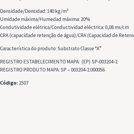
Densidade/Densidad: 140 kg/m³
Umidade máxima/Humedad máxima: 20%
Condutividade elétrica/Conductividad eléctrica: 0,08 ms/cm
CRA (capacidade retenção de água)/CRA (Capacidad de Reteni
Característica do produto: Substrato Classe “A”
REGISTRO ESTABELECIMENTO MAPA: (EP) SP-003204-2
REGISTRO PRODUTO MAPA: SP – 003204-2.000056
Código:
2507