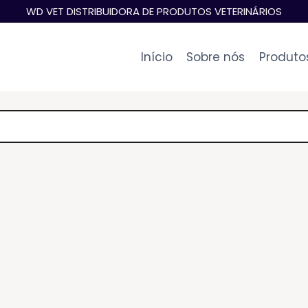
WD VET DISTRIBUIDORA DE PRODUTOS VETERINÁRIOS
Início
Sobre nós
Produto