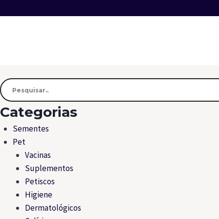
Categorias
Sementes
Pet
Vacinas
Suplementos
Petiscos
Higiene
Dermatológicos