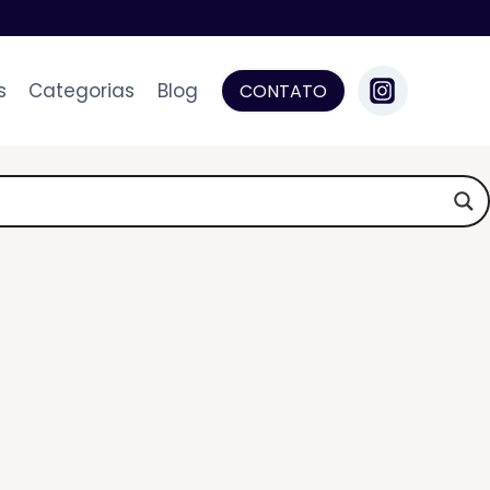
s
Categorias
Blog
CONTATO