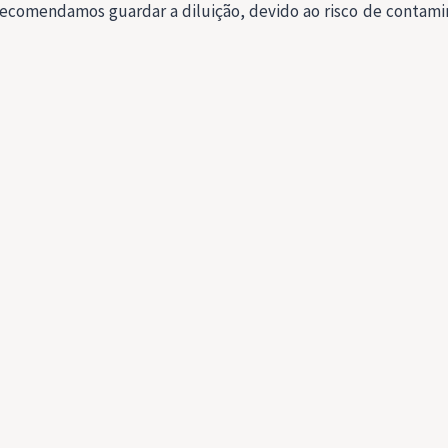
recomendamos guardar a diluição, devido ao risco de contami