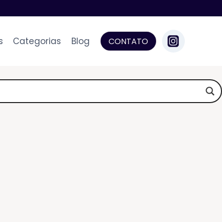
s
Categorias
Blog
CONTATO