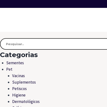
Categorias
Sementes
Pet
Vacinas
Suplementos
Petiscos
Higiene
Dermatológicos