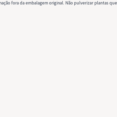
nação fora da embalagem original. Não pulverizar plantas que