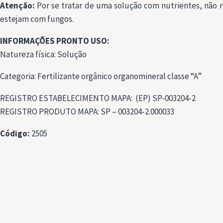
Atenção:
Por se tratar de uma solução com nutrientes, não 
estejam com fungos.
INFORMAÇÕES PRONTO USO:
Natureza física: Solução
Categoria: Fertilizante orgânico organomineral classe “A”
REGISTRO ESTABELECIMENTO MAPA: (EP) SP-003204-2
REGISTRO PRODUTO MAPA: SP – 003204-2.000033
Código:
2505