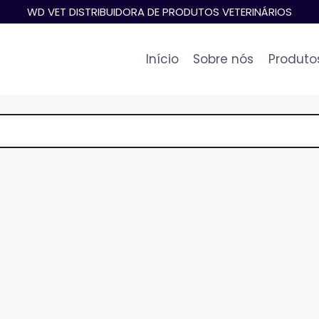
WD VET DISTRIBUIDORA DE PRODUTOS VETERINÁRIOS
Início
Sobre nós
Produto