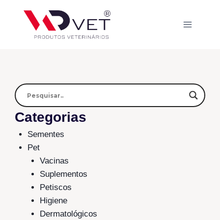
Categorias
Sementes
Pet
Vacinas
Suplementos
Petiscos
Higiene
Dermatológicos