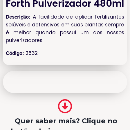
Forth Pulverizador 480ml
A facilidade de aplicar fertilizantes
Descrição:
solúveis e defensivos em suas plantas sempre
é melhor quando possui um dos nossos
pulverizadores.
2632
Código:
Quer saber mais? Clique no