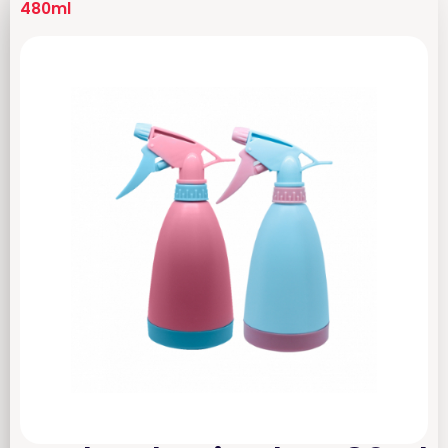
480ml