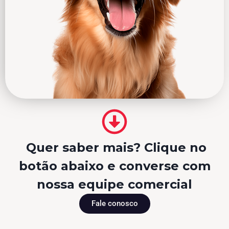
Quer saber mais? Clique no
botão abaixo e converse com
nossa equipe comercial
Fale conosco