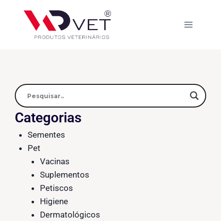
Categorias
Sementes
Pet
Vacinas
Suplementos
Petiscos
Higiene
Dermatológicos