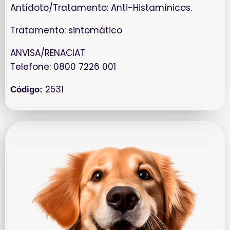
Antídoto/Tratamento: Anti-Histamínicos.
Tratamento: sintomático
ANVISA/RENACIAT
Telefone: 0800 7226 001
2531
Código: