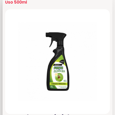
Uso 500ml