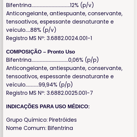
Bifentrina………………………………..12% (p/v)
Anticongelante, antiespuante, conservante,
tensoativos, espessante desnaturante e
veículo…..88% (p/v)
Registro MS Nº: 3.6882.0024.001-1
COMPOSIÇÃO – Pronto Uso
Bifentrina………………………………0,06% (p/p)
Anticongelante, antiespuante, conservante,
tensoativos, espessante desnaturante e
veículo………….99,94% (p/p)
Registro MS Nº: 3.6882.0025.001-7
INDICAÇÕES PARA USO MÉDICO:
Grupo Químico: Piretróides
Nome Comum: Bifentrina