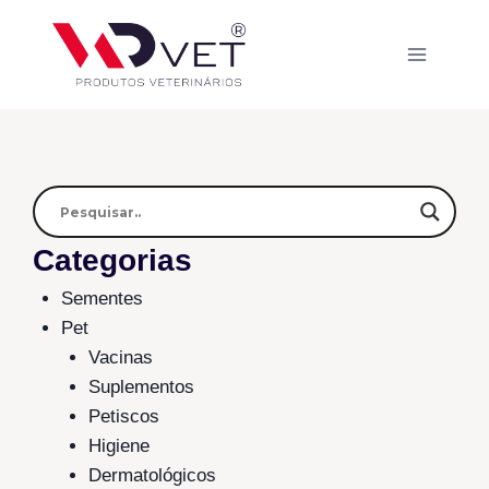
Categorias
Sementes
Pet
Vacinas
Suplementos
Petiscos
Higiene
Dermatológicos