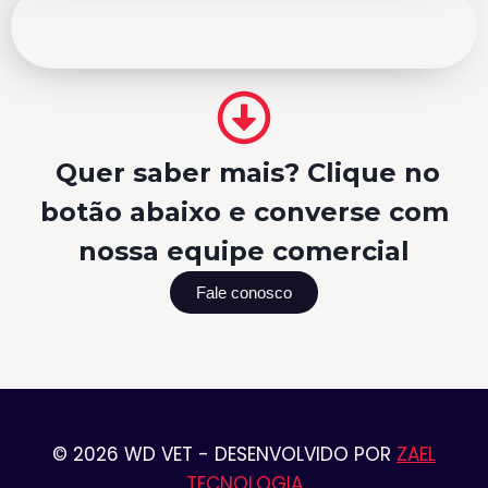
Quer saber mais? Clique no
botão abaixo e converse com
nossa equipe comercial
Fale conosco
© 2026 WD VET - DESENVOLVIDO POR
ZAEL
TECNOLOGIA