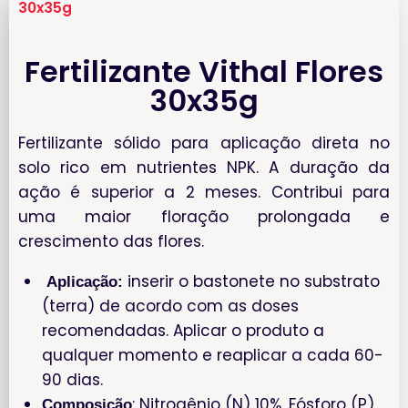
30x35g
Fertilizante Vithal Flores
30x35g
Fertilizante sólido para aplicação direta no
solo rico em nutrientes NPK. A duração da
ação é superior a 2 meses. Contribui para
uma maior floração prolongada e
crescimento das flores.
inserir o bastonete no substrato
Aplicação:
(terra) de acordo com as doses
recomendadas. Aplicar o produto a
qualquer momento e reaplicar a cada 60-
90 dias.
: Nitrogênio (N) 10%, Fósforo (P)
Composição