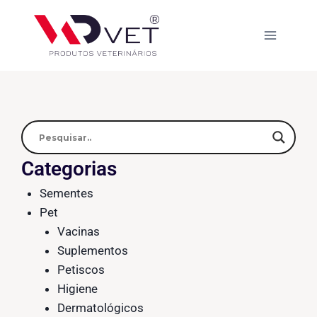
Categorias
Sementes
Pet
Vacinas
Suplementos
Petiscos
Higiene
Dermatológicos