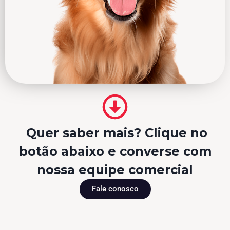
Quer saber mais? Clique no
botão abaixo e converse com
nossa equipe comercial
Fale conosco