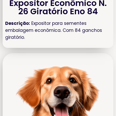
Expositor Econômico N.
26 Giratório Eno 84
Descrição:
Expositor para sementes
embalagem econômica. Com 84 ganchos
giratório.