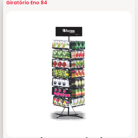
Giratório Eno 84