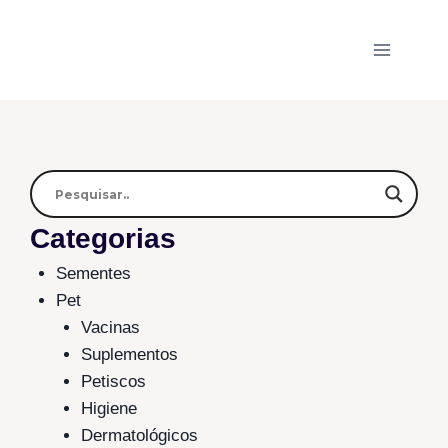
Categorias
Sementes
Pet
Vacinas
Suplementos
Petiscos
Higiene
Dermatológicos