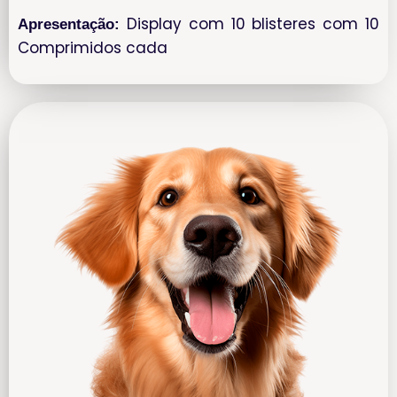
Display com 10 blisteres com 10
Apresentação:
Comprimidos cada