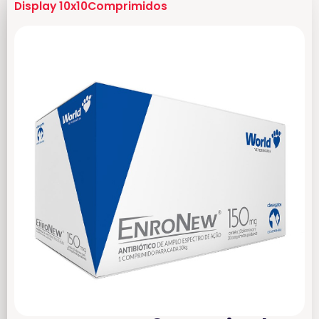
Display 10x10Comprimidos