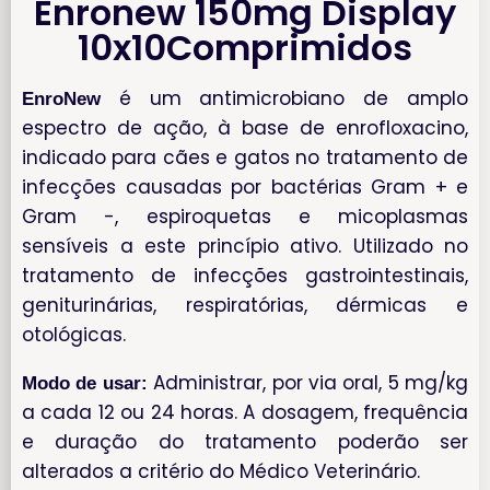
Enronew 150mg Display
10x10Comprimidos
é um antimicrobiano de amplo
EnroNew
espectro de ação, à base de enrofloxacino,
indicado para cães e gatos no tratamento de
infecções causadas por bactérias Gram + e
Gram -, espiroquetas e micoplasmas
sensíveis a este princípio ativo. Utilizado no
tratamento de infecções gastrointestinais,
geniturinárias, respiratórias, dérmicas e
otológicas.
Administrar, por via oral, 5 mg/kg
Modo de usar:
a cada 12 ou 24 horas. A dosagem, frequência
e duração do tratamento poderão ser
alterados a critério do Médico Veterinário.