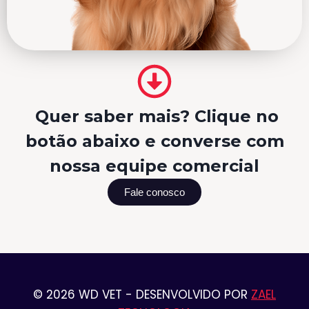
Quer saber mais? Clique no
botão abaixo e converse com
nossa equipe comercial
Fale conosco
© 2026 WD VET - DESENVOLVIDO POR
ZAEL