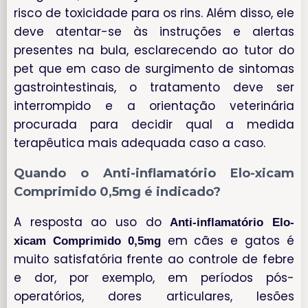
risco de toxicidade para os rins. Além disso, ele
deve atentar-se às instruções e alertas
presentes na bula, esclarecendo ao tutor do
pet que em caso de surgimento de sintomas
gastrointestinais, o tratamento deve ser
interrompido e a orientação veterinária
procurada para decidir qual a medida
terapêutica mais adequada caso a caso.
Quando o Anti-inflamatório Elo-xicam
Comprimido 0,5mg é indicado?
A resposta ao uso do
Anti-inflamatório Elo-
em cães e gatos é
xicam Comprimido 0,5mg
muito satisfatória frente ao controle de febre
e dor, por exemplo, em períodos pós-
operatórios, dores articulares, lesões