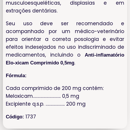
musculoesqueléticas, displasias e em
extrações dentárias.
Seu uso deve ser recomendado e
acompanhado por um médico-veterinário
para orientar a correta posologia e evitar
efeitos indesejados no uso indiscriminado de
medicamentos, incluindo o
Anti-inflamatório
.
Elo-xicam Comprimido 0,5mg
Fórmula:
Cada comprimido de 200 mg contém:
Meloxicam……………………….. 0,5 mg
Excipiente q.s.p. ……………….. 200 mg
1737
Código: