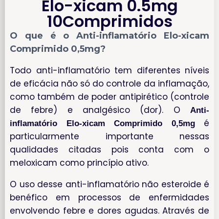
Elo-xicam 0.5mg
10Comprimidos
O que é o Anti-inflamatório Elo-xicam
Comprimido 0,5mg?
Todo anti-inflamatório tem diferentes níveis
de eficácia não só do controle da inflamação,
como também de poder antipirético (controle
de febre) e analgésico (dor). O
Anti-
é
inflamatório Elo-xicam Comprimido 0,5mg
particularmente importante nessas
qualidades citadas pois conta com o
meloxicam como princípio ativo.
O uso desse anti-inflamatório não esteroide é
benéfico em processos de enfermidades
envolvendo febre e dores agudas. Através de