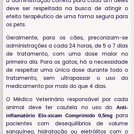
a administração correta para cada um deles
deve ser respeitada na busca de atingir o
efeito terapêutico de uma forma segura para
os pets.
Geralmente, para os cães, preconizam-se
administrações a cada 24 horas, de 5 a 7 dias
de tratamento, com uma dose maior no
primeiro dia. Para os gatos, há a necessidade
de respeitar uma única dose durante todo o
tratamento, sem ultrapassar o uso do
medicamento por mais do que 4 dias.
O Médico Veterinário responsável por cada
animal deve ter cautela no uso do
Anti-
para
inflamatório Elo-xicam Comprimido 0,5mg
pacientes com desequilíbrios de volume
sanguíneo, hidratação ou eletrólitos com o