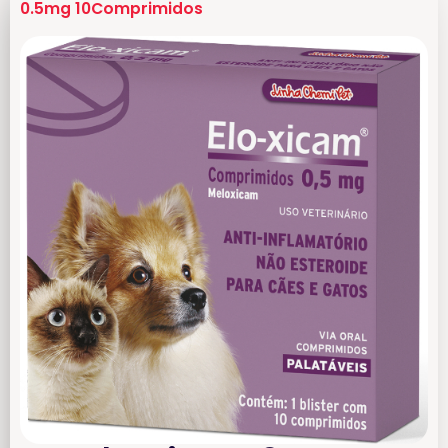
0.5mg 10Comprimidos