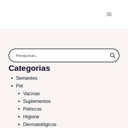
Categorias
Sementes
Pet
Vacinas
Suplementos
Petiscos
Higiene
Dermatológicos