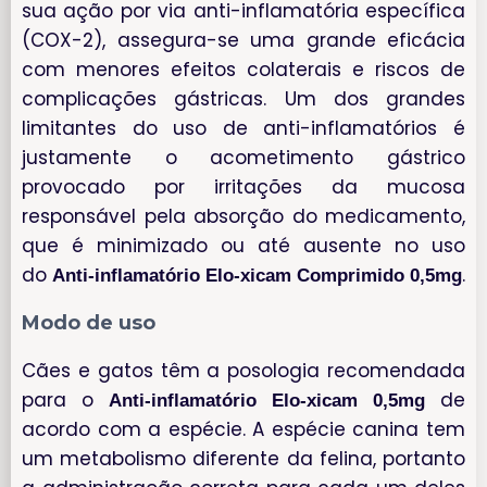
sua ação por via anti-inflamatória específica
(COX-2), assegura-se uma grande eficácia
com menores efeitos colaterais e riscos de
complicações gástricas. Um dos grandes
limitantes do uso de anti-inflamatórios é
justamente o acometimento gástrico
provocado por irritações da mucosa
responsável pela absorção do medicamento,
que é minimizado ou até ausente no uso
do
.
Anti-inflamatório Elo-xicam Comprimido 0,5mg
Modo de uso
Cães e gatos têm a posologia recomendada
para o
de
Anti-inflamatório Elo-xicam 0,5mg
acordo com a espécie. A espécie canina tem
um metabolismo diferente da felina, portanto