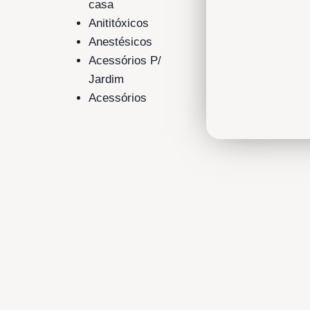
casa
Anititóxicos
Anestésicos
Acessórios P/
Jardim
Acessórios