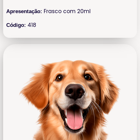
Frasco com 20ml
Apresentação:
418
Código: