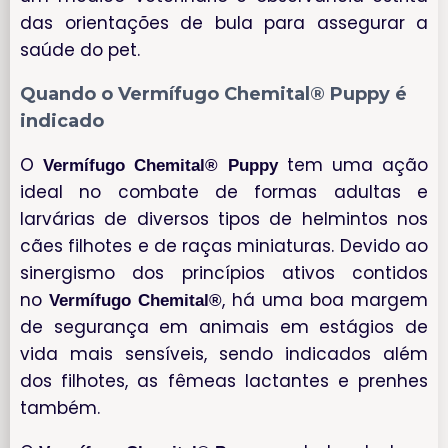
das orientações de bula para assegurar a
saúde do pet.
Quando o Vermífugo Chemital® Puppy é
indicado
O
tem uma ação
Vermífugo Chemital® Puppy
ideal no combate de formas adultas e
larvárias de diversos tipos de helmintos nos
cães filhotes e de raças miniaturas. Devido ao
sinergismo dos princípios ativos contidos
no
, há uma boa margem
Vermífugo Chemital®
de segurança em animais em estágios de
vida mais sensíveis, sendo indicados além
dos filhotes, as fêmeas lactantes e prenhes
também.