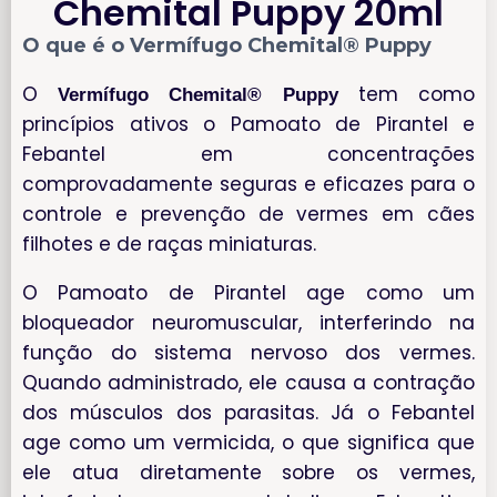
Chemital Puppy 20ml
O que é o Vermífugo Chemital® Puppy
O
tem como
Vermífugo Chemital® Puppy
princípios ativos o Pamoato de Pirantel e
Febantel em concentrações
comprovadamente seguras e eficazes para o
controle e prevenção de vermes em cães
filhotes e de raças miniaturas.
O Pamoato de Pirantel age como um
bloqueador neuromuscular, interferindo na
função do sistema nervoso dos vermes.
Quando administrado, ele causa a contração
dos músculos dos parasitas. Já o Febantel
age como um vermicida, o que significa que
ele atua diretamente sobre os vermes,