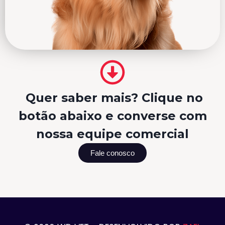
Quer saber mais? Clique no
botão abaixo e converse com
nossa equipe comercial
Fale conosco