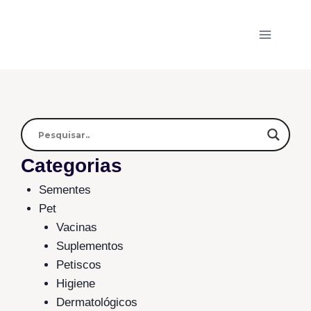
Categorias
Sementes
Pet
Vacinas
Suplementos
Petiscos
Higiene
Dermatológicos