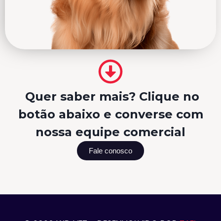
Quer saber mais? Clique no
botão abaixo e converse com
nossa equipe comercial
Fale conosco