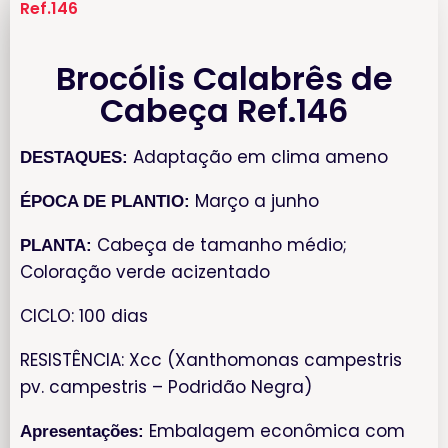
Ref.146
Brocólis Calabrês de
Cabeça Ref.146
Adaptação em clima ameno
DESTAQUES:
Março a junho
ÉPOCA DE PLANTIO:
Cabeça de tamanho médio;
PLANTA:
Coloração verde acizentado
CICLO: 100 dias
RESISTÊNCIA: Xcc (Xanthomonas campestris
pv. campestris – Podridão Negra)
Embalagem econômica com
Apresentações: