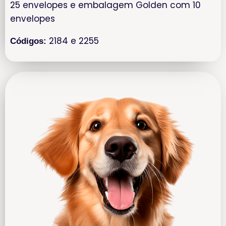
25 envelopes e embalagem Golden com 10
envelopes
2184 e 2255
Códigos: