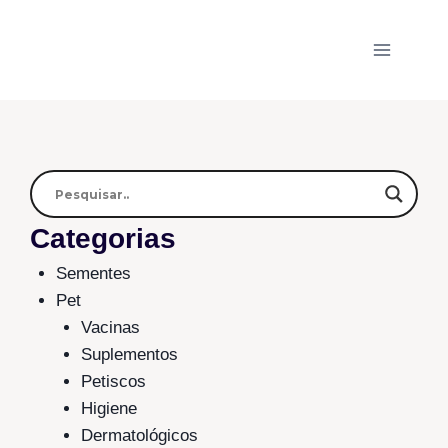
Categorias
Sementes
Pet
Vacinas
Suplementos
Petiscos
Higiene
Dermatológicos