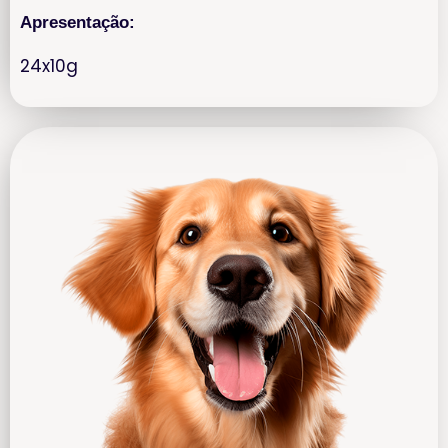
Apresentação:
24x10g