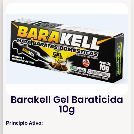
Barakell Gel Baraticida
10g
Principio Ativo: