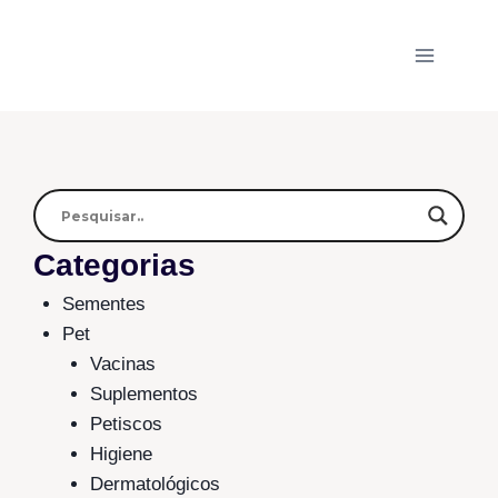
Categorias
Sementes
Pet
Vacinas
Suplementos
Petiscos
Higiene
Dermatológicos