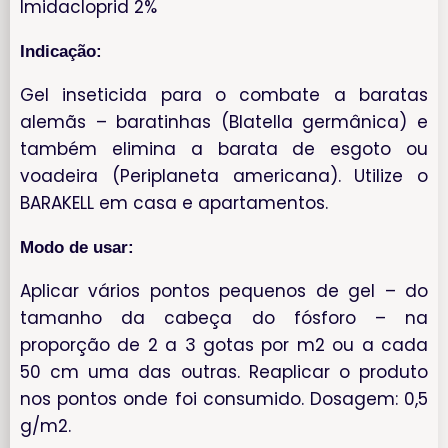
Imidacloprid 2%
Indicação:
Gel inseticida para o combate a baratas
alemãs – baratinhas (Blatella germânica) e
também elimina a barata de esgoto ou
voadeira (Periplaneta americana). Utilize o
BARAKELL em casa e apartamentos.
Modo de usar:
Aplicar vários pontos pequenos de gel – do
tamanho da cabeça do fósforo – na
proporção de 2 a 3 gotas por m2 ou a cada
50 cm uma das outras. Reaplicar o produto
nos pontos onde foi consumido. Dosagem: 0,5
g/m2.